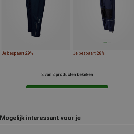
Je bespaart 29%
Je bespaart 28%
2 van 2 producten bekeken
Mogelijk interessant voor je