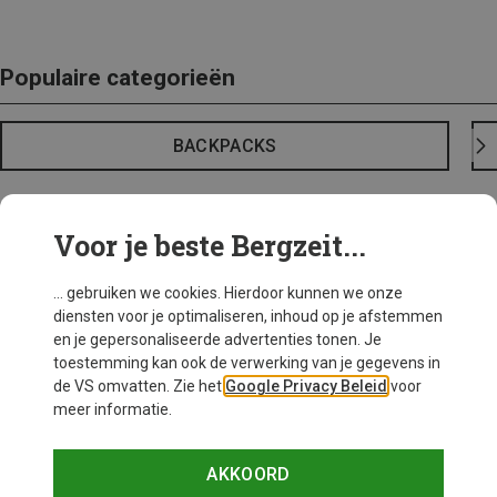
Populaire categorieën
BACKPACKS
Voor je beste Bergzeit...
... gebruiken we cookies. Hierdoor kunnen we onze
diensten voor je optimaliseren, inhoud op je afstemmen
en je gepersonaliseerde advertenties tonen. Je
toestemming kan ook de verwerking van je gegevens in
de VS omvatten. Zie het
Google Privacy Beleid
voor
meer informatie.
AKKOORD