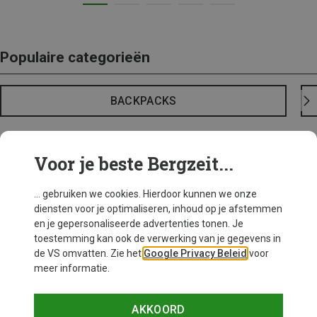
Populaire categorieën
BACKPACKS
Voor je beste Bergzeit...
... gebruiken we cookies. Hierdoor kunnen we onze
diensten voor je optimaliseren, inhoud op je afstemmen
en je gepersonaliseerde advertenties tonen. Je
toestemming kan ook de verwerking van je gegevens in
de VS omvatten. Zie het
Google Privacy Beleid
voor
meer informatie.
AKKOORD