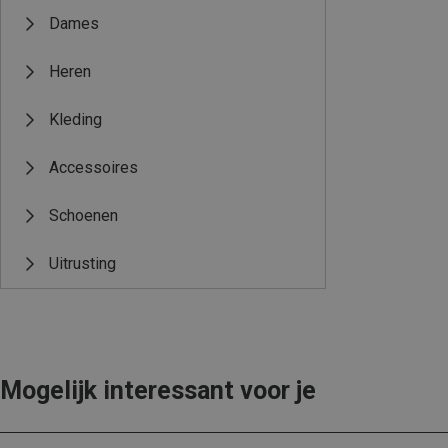
Dames
Heren
Kleding
Accessoires
Schoenen
Uitrusting
Mogelijk interessant voor je