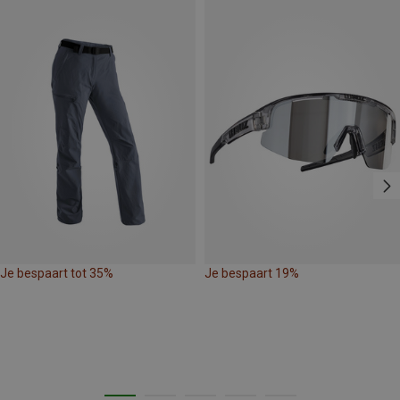
Je bespaart tot 35%
Je bespaart 19%