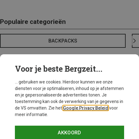
Populaire categorieën
BACKPACKS
Voor je beste Bergzeit...
... gebruiken we cookies. Hierdoor kunnen we onze
diensten voor je optimaliseren, inhoud op je afstemmen
en je gepersonaliseerde advertenties tonen. Je
toestemming kan ook de verwerking van je gegevens in
de VS omvatten. Zie het
Google Privacy Beleid
voor
meer informatie.
AKKOORD