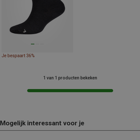
Je bespaart 36%
1 van 1 producten bekeken
Mogelijk interessant voor je