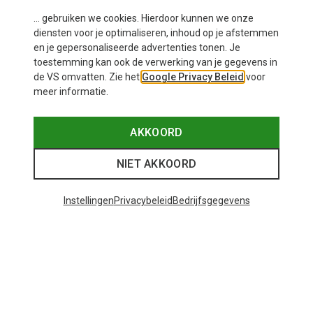
... gebruiken we cookies. Hierdoor kunnen we onze
diensten voor je optimaliseren, inhoud op je afstemmen
en je gepersonaliseerde advertenties tonen. Je
toestemming kan ook de verwerking van je gegevens in
de VS omvatten. Zie het
Google Privacy Beleid
voor
meer informatie.
AKKOORD
NIET AKKOORD
Instellingen
Privacybeleid
Bedrijfsgegevens