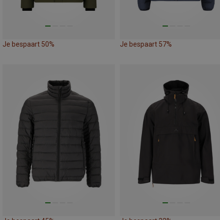
Je bespaart 50%
Je bespaart 57%