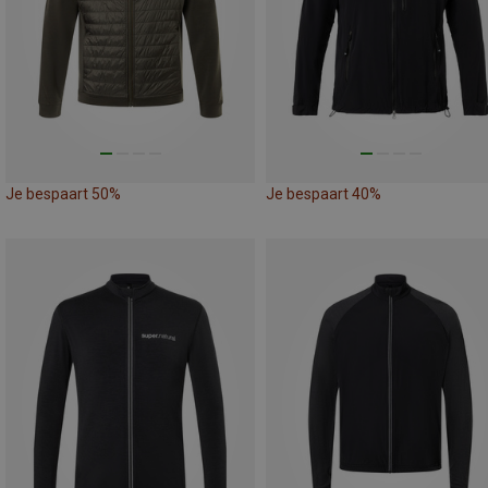
Je bespaart 50%
Je bespaart 40%