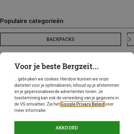
Populaire categorieën
BACKPACKS
Voor je beste Bergzeit...
... gebruiken we cookies. Hierdoor kunnen we onze
diensten voor je optimaliseren, inhoud op je afstemmen
en je gepersonaliseerde advertenties tonen. Je
toestemming kan ook de verwerking van je gegevens in
de VS omvatten. Zie het
Google Privacy Beleid
voor
meer informatie.
AKKOORD