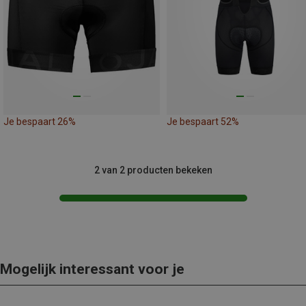
Je bespaart 26%
Je bespaart 52%
2 van 2 producten bekeken
Mogelijk interessant voor je