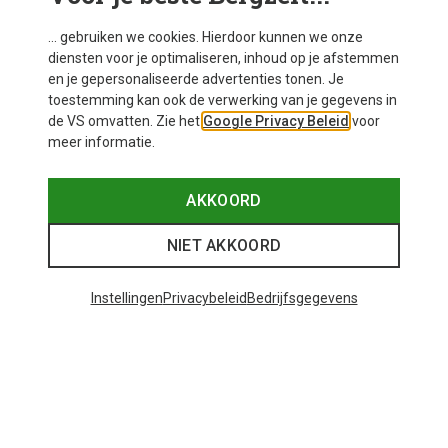
... gebruiken we cookies. Hierdoor kunnen we onze
diensten voor je optimaliseren, inhoud op je afstemmen
en je gepersonaliseerde advertenties tonen. Je
toestemming kan ook de verwerking van je gegevens in
de VS omvatten. Zie het
Google Privacy Beleid
voor
meer informatie.
AKKOORD
NIET AKKOORD
Instellingen
Privacybeleid
Bedrijfsgegevens