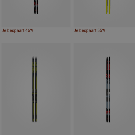
Je bespaart 46%
Je bespaart 55%