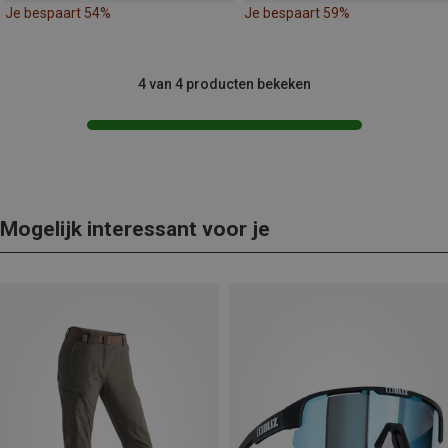
Je bespaart 54%
Je bespaart 59%
4 van 4 producten bekeken
Mogelijk interessant voor je