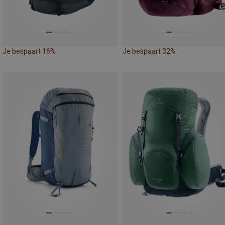
Je bespaart 16%
Je bespaart 32%