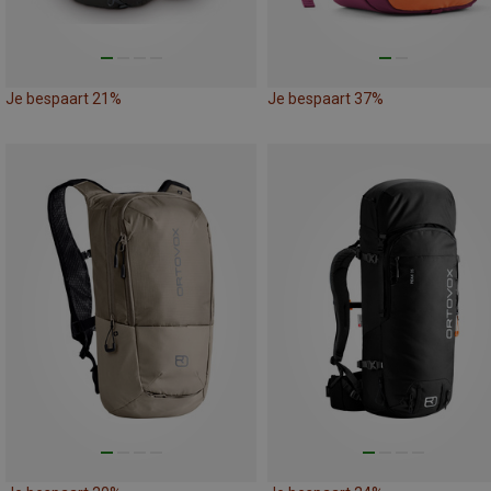
Je bespaart 21%
Je bespaart 37%