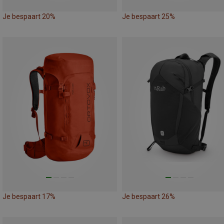
Je bespaart 20%
Je bespaart 25%
Je bespaart 17%
Je bespaart 26%