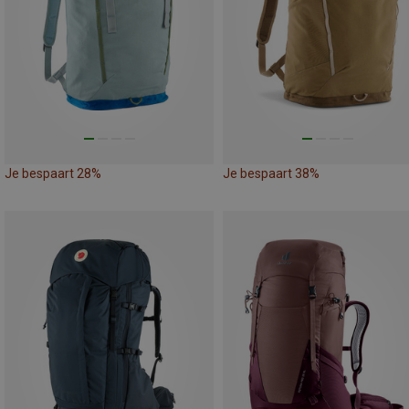
Je bespaart 28%
Je bespaart 38%