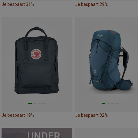
Je bespaart 31%
Je bespaart 29%
Je bespaart 19%
Je bespaart 32%