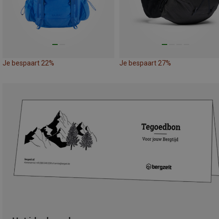
Je bespaart 22%
Je bespaart 27%