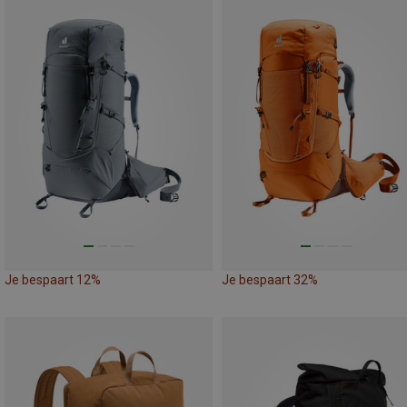
Je bespaart 12%
Je bespaart 32%