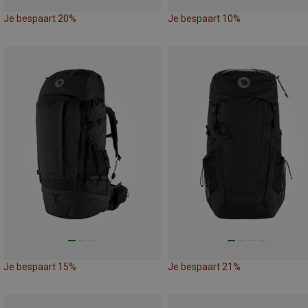
Je bespaart 20%
Je bespaart 10%
Je bespaart 15%
Je bespaart 21%