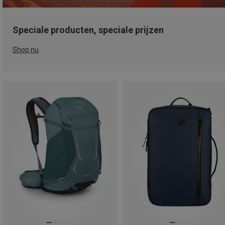
Speciale producten, speciale prijzen
Shop nu