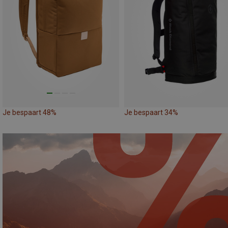
Je bespaart 48%
Je bespaart 34%