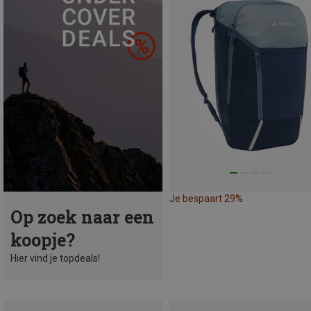
Je bespaart 29%
Op zoek naar een
koopje?
Hier vind je topdeals!