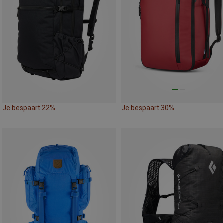
Je bespaart 22%
Je bespaart 30%