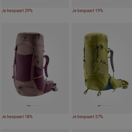
Je bespaart 29%
Je bespaart 19%
Je bespaart 18%
Je bespaart 37%