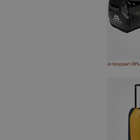
Je bespaart 38%