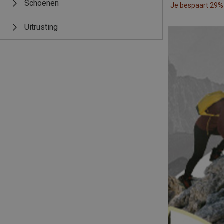
Schoenen
Je bespaart 29%
Uitrusting