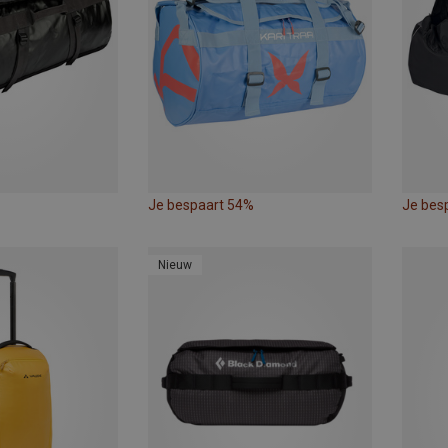
Je bespaart 54%
Je bes
Nieuw