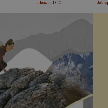
Je bespaart 32%
Je bes