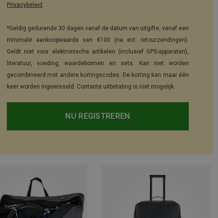
Privacybeleid
.
*Geldig gedurende 30 dagen vanaf de datum van uitgifte, vanaf een
minimale aankoopwaarde van €100 (na evt. retourzendingen).
Geldt niet voor elektronische artikelen (inclusief GPS-apparaten),
literatuur, voeding, waardebonnen en sets. Kan niet worden
gecombineerd met andere kortingscodes. De korting kan maar één
keer worden ingewisseld. Contante uitbetaling is niet mogelijk.
NU REGISTREREN