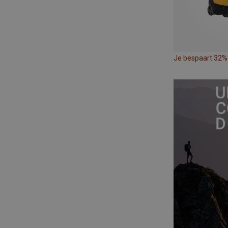
Je bespaart 32%