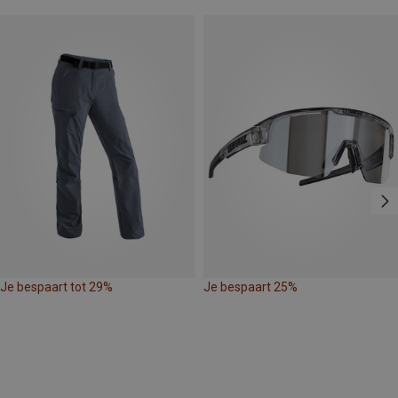
Je bespaart tot 29%
Je bespaart 25%