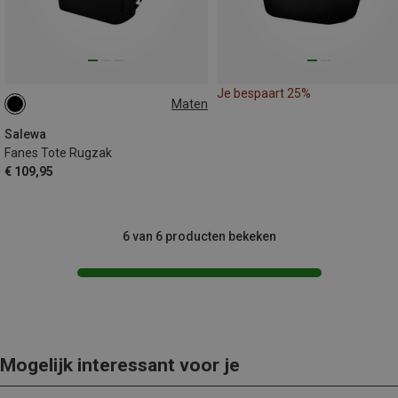
Je bespaart 25%
Maten
20L
Salewa
Fanes Tote Rugzak
€ 109,95
6 van 6 producten bekeken
Mogelijk interessant voor je