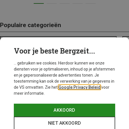
Populaire categorieën
BACKPACKS
Voor je beste Bergzeit...
... gebruiken we cookies. Hierdoor kunnen we onze
diensten voor je optimaliseren, inhoud op je afstemmen
en je gepersonaliseerde advertenties tonen. Je
toestemming kan ook de verwerking van je gegevens in
de VS omvatten. Zie het
Google Privacy Beleid
voor
meer informatie.
AKKOORD
NIET AKKOORD