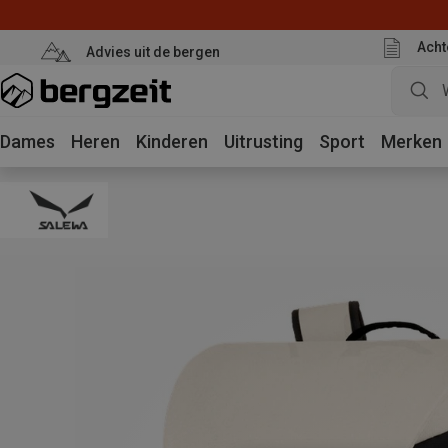
Acht
Advies uit de bergen
Dames
Heren
Kinderen
Uitrusting
Sport
Merken