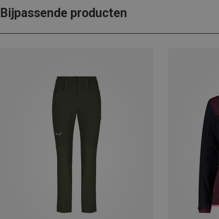
Bijpassende producten