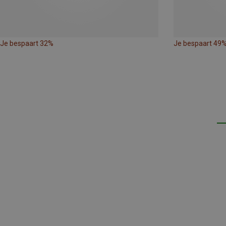
Je bespaart 32%
Je bespaart 49