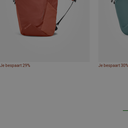
Je bespaart 29%
Je bespaart 30