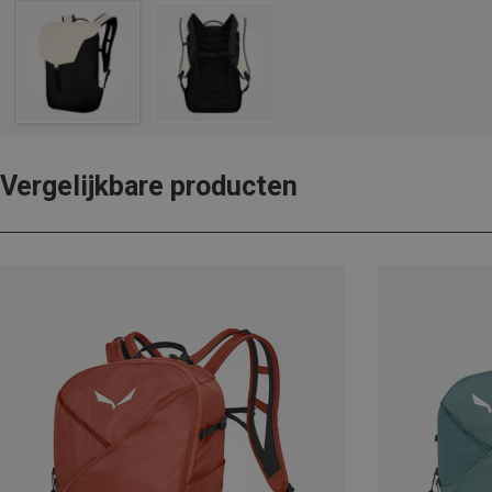
Vergelijkbare producten