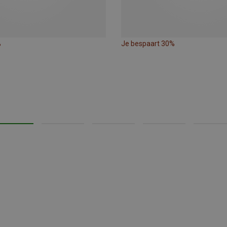
%
Je bespaart 30%