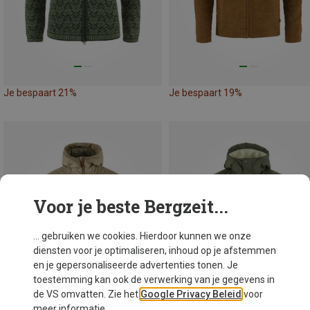
Je bespaart 21%
Je bespaart 19%
Voor je beste Bergzeit...
... gebruiken we cookies. Hierdoor kunnen we onze
diensten voor je optimaliseren, inhoud op je afstemmen
en je gepersonaliseerde advertenties tonen. Je
toestemming kan ook de verwerking van je gegevens in
de VS omvatten. Zie het
Google Privacy Beleid
voor
meer informatie.