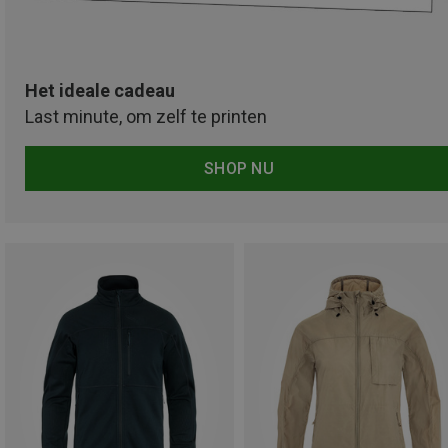
Het ideale cadeau
Last minute, om zelf te printen
SHOP NU