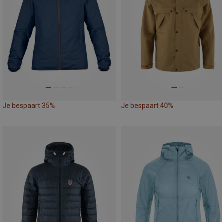
Je bespaart 35%
Je bespaart 40%