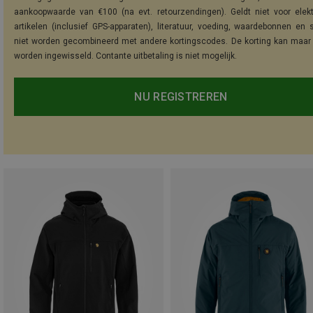
aankoopwaarde van €100 (na evt. retourzendingen). Geldt niet voor elek
artikelen (inclusief GPS-apparaten), literatuur, voeding, waardebonnen en 
niet worden gecombineerd met andere kortingscodes. De korting kan maar
worden ingewisseld. Contante uitbetaling is niet mogelijk.
NU REGISTREREN