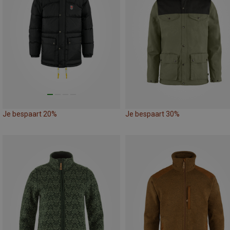
Je bespaart 20%
Je bespaart 30%