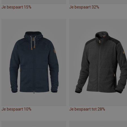
Je bespaart 15%
Je bespaart 32%
Je bespaart 10%
Je bespaart tot 28%