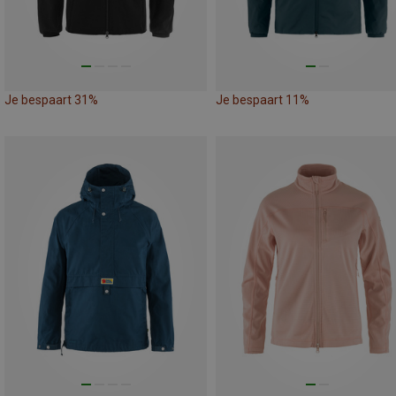
Je bespaart 31%
Je bespaart 11%