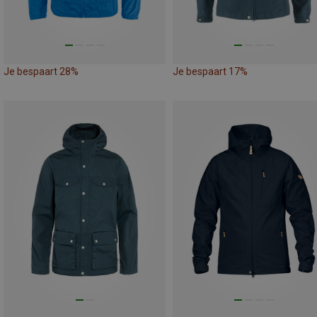
Je bespaart 28%
Je bespaart 17%