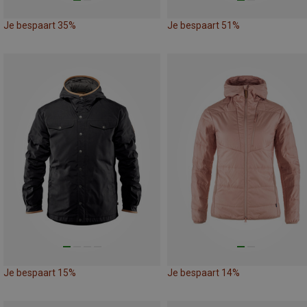
Je bespaart 35%
Je bespaart 51%
Je bespaart 15%
Je bespaart 14%