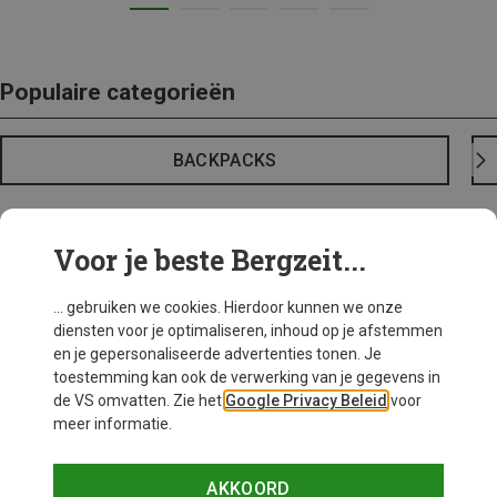
Populaire categorieën
BACKPACKS
Voor je beste Bergzeit...
... gebruiken we cookies. Hierdoor kunnen we onze
diensten voor je optimaliseren, inhoud op je afstemmen
en je gepersonaliseerde advertenties tonen. Je
toestemming kan ook de verwerking van je gegevens in
de VS omvatten. Zie het
Google Privacy Beleid
voor
meer informatie.
AKKOORD