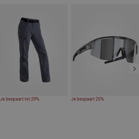
Je bespaart tot 29%
Je bespaart 25%