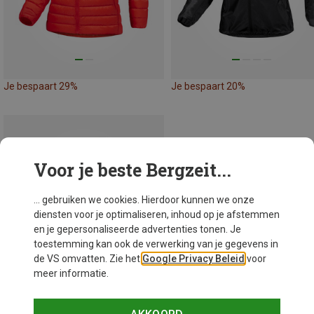
Je bespaart 29%
Je bespaart 20%
Voor je beste Bergzeit...
... gebruiken we cookies. Hierdoor kunnen we onze
diensten voor je optimaliseren, inhoud op je afstemmen
en je gepersonaliseerde advertenties tonen. Je
toestemming kan ook de verwerking van je gegevens in
de VS omvatten. Zie het
Google Privacy Beleid
voor
meer informatie.