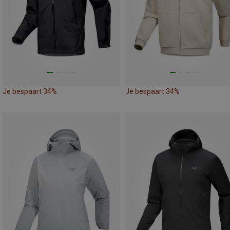
Je bespaart 34%
Je bespaart 34%