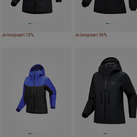
Je bespaart 10%
Je bespaart 36%