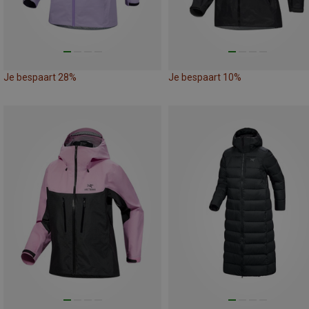
Je bespaart 28%
Je bespaart 10%