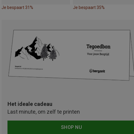
Je bespaart 31%
Je bespaart 35%
Het ideale cadeau
Last minute, om zelf te printen
SHOP NU