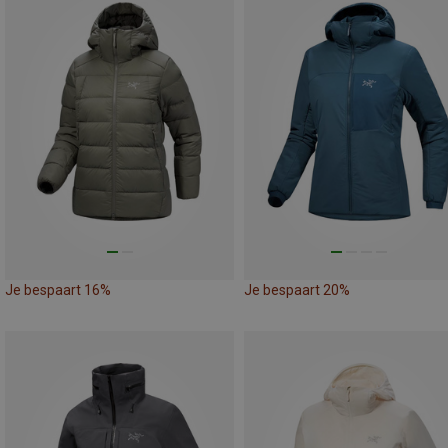
Je bespaart 16%
Je bespaart 20%