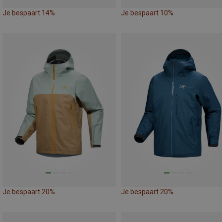
Je bespaart 14%
Je bespaart 10%
Je bespaart 20%
Je bespaart 20%