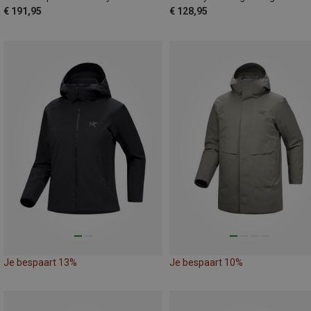
€ 191,95
€ 128,95
Je bespaart 13%
Je bespaart 10%