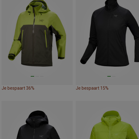
Je bespaart 36%
Je bespaart 15%