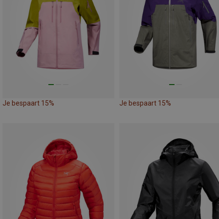
Je bespaart 15%
Je bespaart 15%