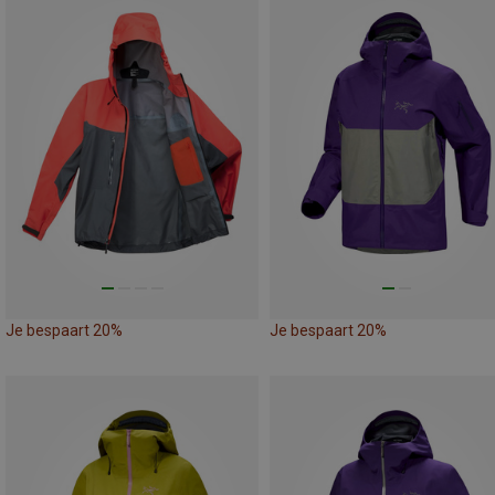
Je bespaart 20%
Je bespaart 20%