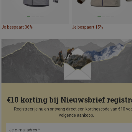
Je bespaart 36%
Je bespaart 15%
€10 korting bij Nieuwsbrief registr
Registreer je nu en ontvang direct een kortingscode van €10 voo
volgende aankoop.
Je e-mailadres *