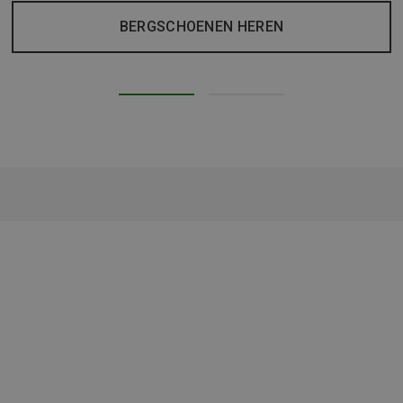
BERGSCHOENEN HEREN