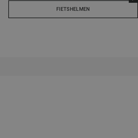
FIETSHELMEN