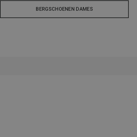
BERGSCHOENEN DAMES