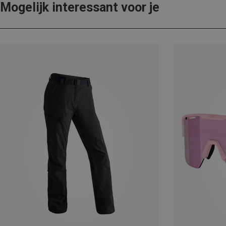
Mogelijk interessant voor je