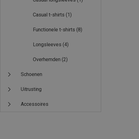
Casual t-shirts
(1)
Functionele t-shirts
(8)
Longsleeves
(4)
Overhemden
(2)
Schoenen
Uitrusting
Accessoires