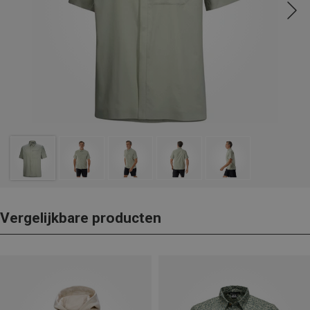
Vergelijkbare producten