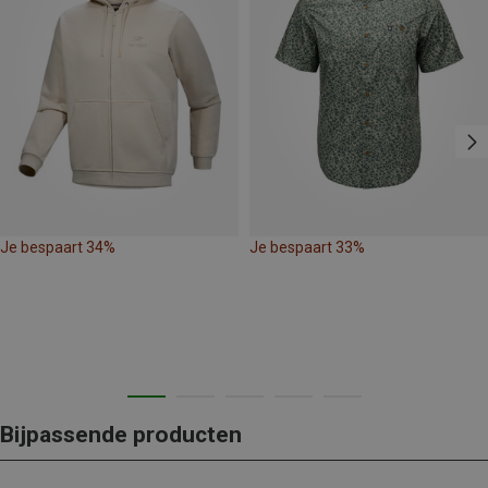
Je bespaart 34%
Je bespaart 33%
Bijpassende producten