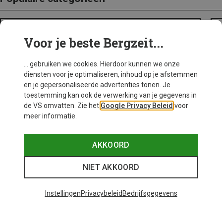
BACKPACKS
Voor je beste Bergzeit...
... gebruiken we cookies. Hierdoor kunnen we onze
diensten voor je optimaliseren, inhoud op je afstemmen
en je gepersonaliseerde advertenties tonen. Je
toestemming kan ook de verwerking van je gegevens in
de VS omvatten. Zie het
Google Privacy Beleid
voor
meer informatie.
AKKOORD
NIET AKKOORD
Instellingen
Privacybeleid
Bedrijfsgegevens