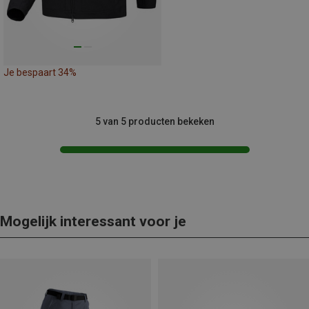
Je bespaart 34%
5 van 5 producten bekeken
Mogelijk interessant voor je