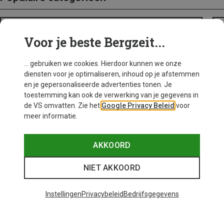
BACKPACKS
Voor je beste Bergzeit...
... gebruiken we cookies. Hierdoor kunnen we onze
diensten voor je optimaliseren, inhoud op je afstemmen
en je gepersonaliseerde advertenties tonen. Je
toestemming kan ook de verwerking van je gegevens in
de VS omvatten. Zie het
Google Privacy Beleid
voor
meer informatie.
AKKOORD
NIET AKKOORD
Instellingen
Privacybeleid
Bedrijfsgegevens