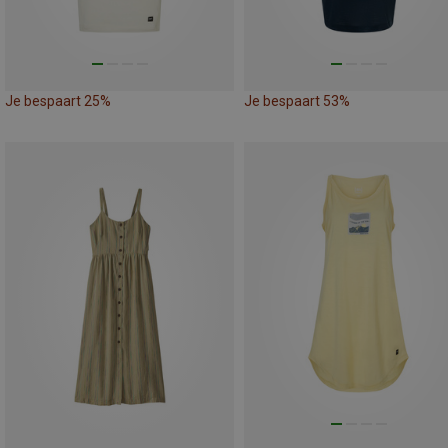
Je bespaart 25%
Je bespaart 53%