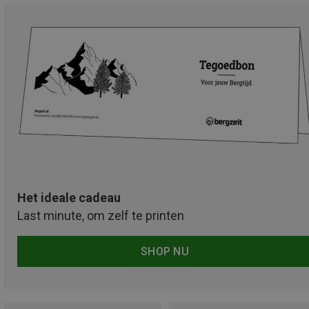
Het ideale cadeau
Last minute, om zelf te printen
SHOP NU