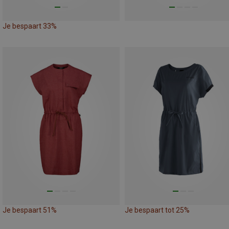
Je bespaart 33%
Je bespaart 51%
Je bespaart tot 25%