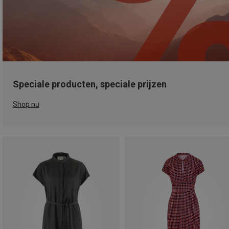
Speciale producten, speciale prijzen
Shop nu