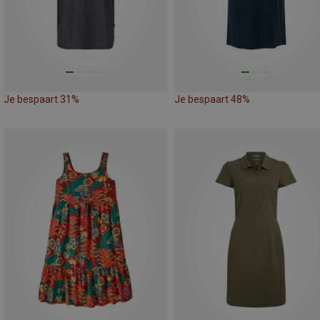
Je bespaart 31%
Je bespaart 48%