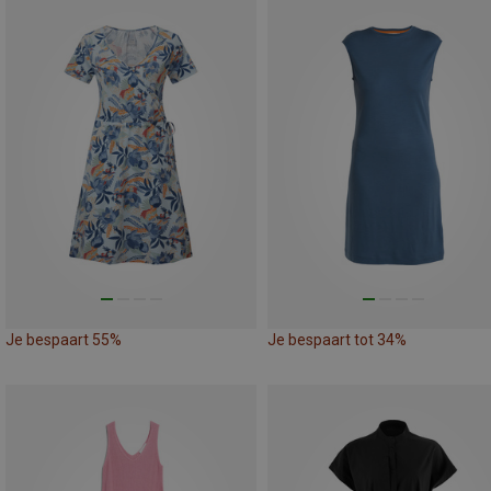
Je bespaart 55%
Je bespaart tot 34%