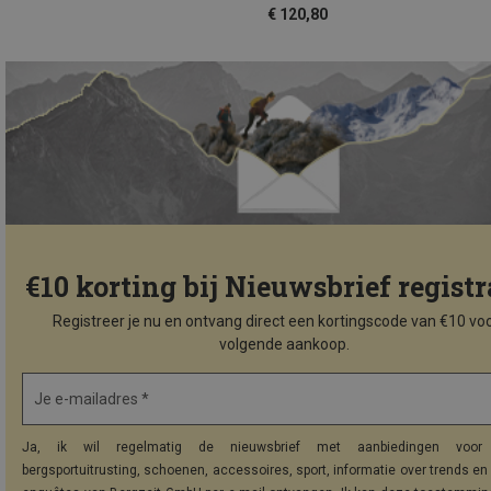
€ 120,80
€10 korting bij Nieuwsbrief registr
Registreer je nu en ontvang direct een kortingscode van €10 voo
volgende aankoop.
Je e-mailadres *
Ja, ik wil regelmatig de nieuwsbrief met aanbiedingen voor 
bergsportuitrusting, schoenen, accessoires, sport, informatie over trends en 