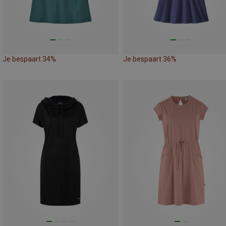
Je bespaart 34%
Je bespaart 36%