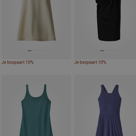
Je bespaart 10%
Je bespaart 10%