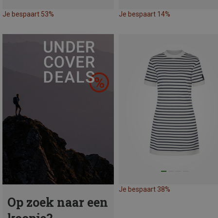
Je bespaart 53%
Je bespaart 14%
Je bespaart 38%
Op zoek naar een