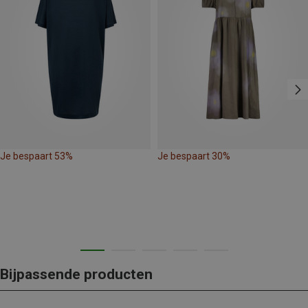
Je bespaart 53%
Je bespaart 30%
Bijpassende producten