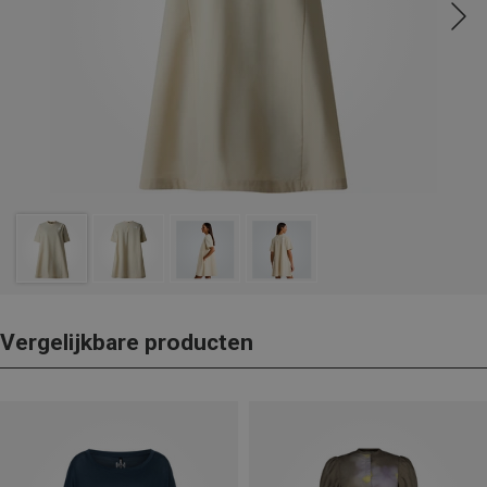
Vergelijkbare producten