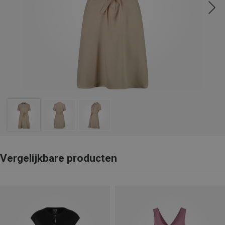
Vergelijkbare producten