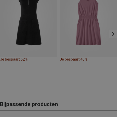
Je bespaart 52%
Je bespaart 40%
Bijpassende producten