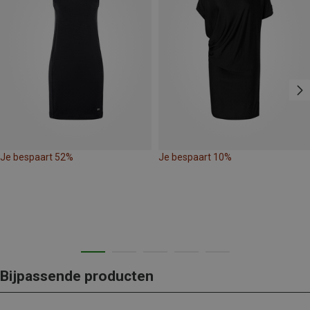
Je bespaart 52%
Je bespaart 10%
Bijpassende producten