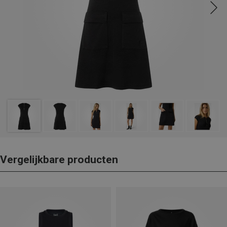
Vergelijkbare producten