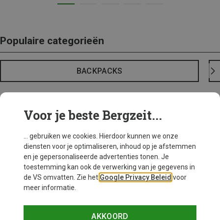
Populaire categorieën
BACKPACKS
Voor je beste Bergzeit...
... gebruiken we cookies. Hierdoor kunnen we onze
diensten voor je optimaliseren, inhoud op je afstemmen
en je gepersonaliseerde advertenties tonen. Je
toestemming kan ook de verwerking van je gegevens in
de VS omvatten. Zie het
Google Privacy Beleid
voor
meer informatie.
AKKOORD