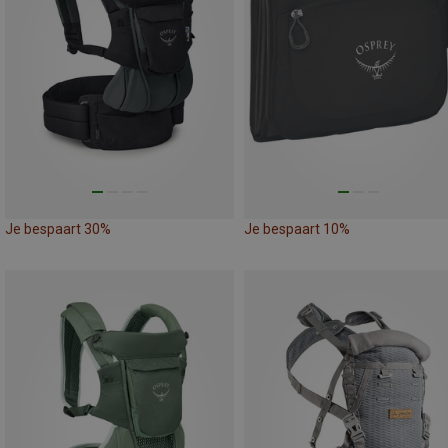
Je bespaart 30%
Je bespaart 10%