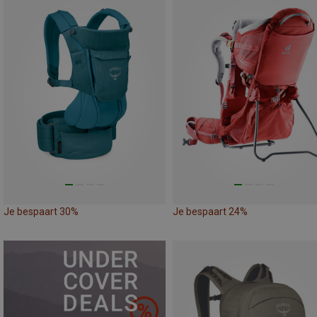
Je bespaart 30%
Je bespaart 24%