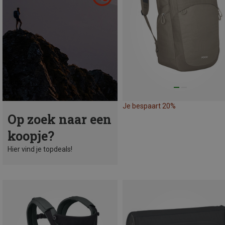
Je bespaart 20%
Op zoek naar een
koopje?
Hier vind je topdeals!