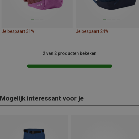
Je bespaart 31%
Je bespaart 24%
2 van 2 producten bekeken
Mogelijk interessant voor je