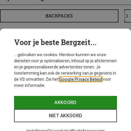
BACKPACKS
Voor je beste Bergzeit...
... gebruiken we cookies. Hierdoor kunnen we onze
diensten voor je optimaliseren, inhoud op je afstemmen
en je gepersonaliseerde advertenties tonen. Je
toestemming kan ook de verwerking van je gegevens in
de VS omvatten. Zie het
Google Privacy Beleid
voor
meer informatie.
AKKOORD
NIET AKKOORD