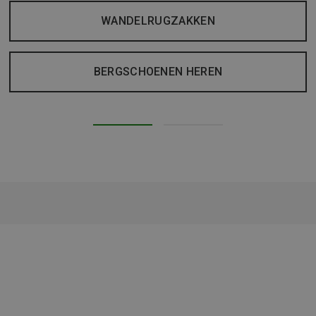
WANDELRUGZAKKEN
BERGSCHOENEN HEREN