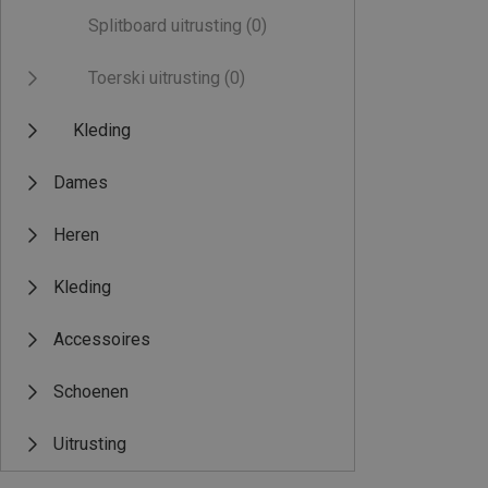
Splitboard uitrusting
(0)
Toerski uitrusting
(0)
Kleding
Dames
Heren
Kleding
Accessoires
Schoenen
Uitrusting