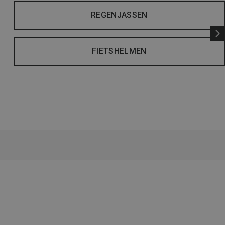
REGENJASSEN
FIETSHELMEN