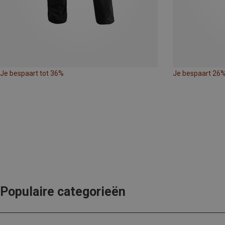
Je bespaart tot 36%
Je bespaart 26
Populaire categorieën