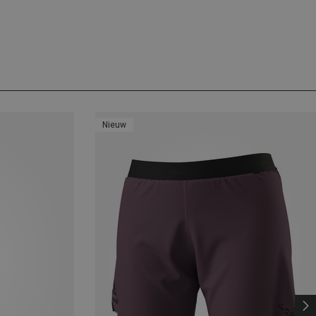
Nieuw