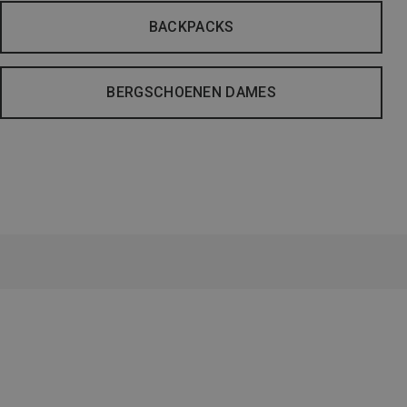
BACKPACKS
BERGSCHOENEN DAMES