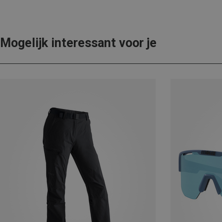
Mogelijk interessant voor je