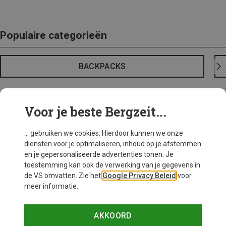
Populaire categorieën
BACKPACKS
Voor je beste Bergzeit...
... gebruiken we cookies. Hierdoor kunnen we onze
diensten voor je optimaliseren, inhoud op je afstemmen
en je gepersonaliseerde advertenties tonen. Je
toestemming kan ook de verwerking van je gegevens in
de VS omvatten. Zie het
Google Privacy Beleid
voor
meer informatie.
AKKOORD