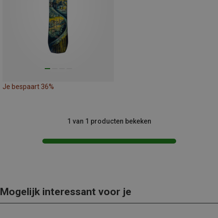
Je bespaart 36%
1 van 1 producten bekeken
Mogelijk interessant voor je