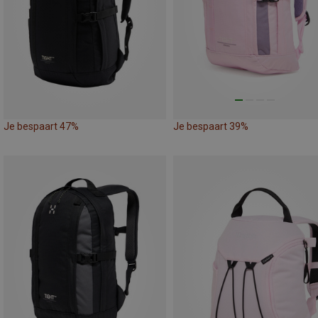
Je bespaart 47%
Je bespaart 39%