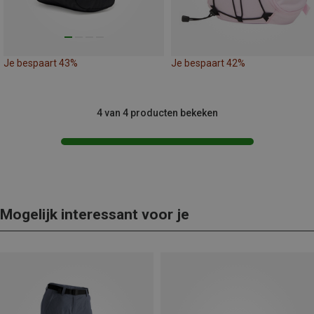
Je bespaart 43%
Je bespaart 42%
4 van 4 producten bekeken
Mogelijk interessant voor je