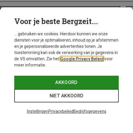
BACKPACKS
Voor je beste Bergzeit...
... gebruiken we cookies. Hierdoor kunnen we onze
diensten voor je optimaliseren, inhoud op je afstemmen
en je gepersonaliseerde advertenties tonen. Je
toestemming kan ook de verwerking van je gegevens in
de VS omvatten. Zie het
Google Privacy Beleid
voor
meer informatie.
AKKOORD
NIET AKKOORD
Instellingen
Privacybeleid
Bedrijfsgegevens