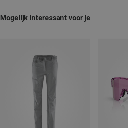
Mogelijk interessant voor je