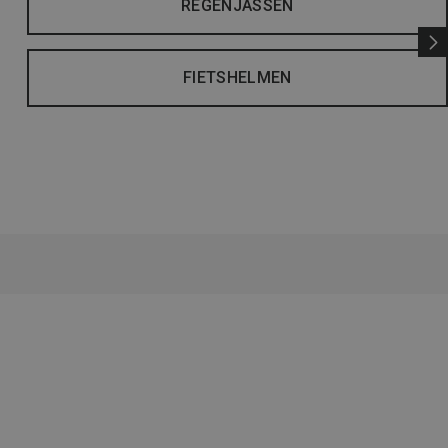
REGENJASSEN
FIETSHELMEN