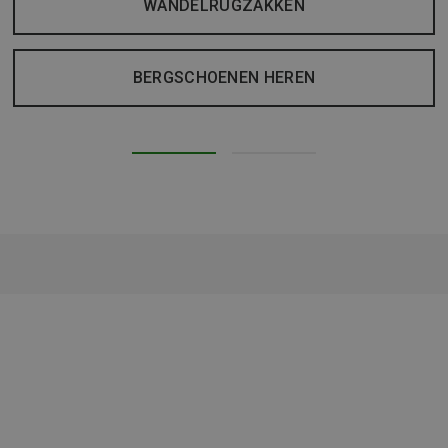
WANDELRUGZAKKEN
BERGSCHOENEN HEREN