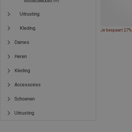
Uitrusting
Kleding
Je bespaart 27%
Dames
Heren
Kleding
Accessoires
Schoenen
Uitrusting