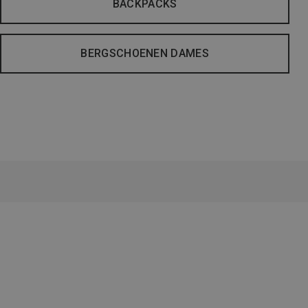
BACKPACKS
BERGSCHOENEN DAMES