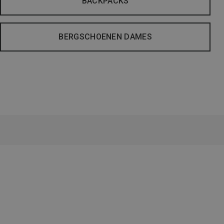
BACKPACKS
BERGSCHOENEN DAMES