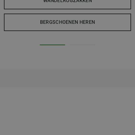
WANDELRUGZAKKEN
BERGSCHOENEN HEREN