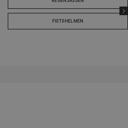
REGENJASSEN
FIETSHELMEN