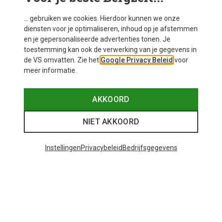
... gebruiken we cookies. Hierdoor kunnen we onze
diensten voor je optimaliseren, inhoud op je afstemmen
en je gepersonaliseerde advertenties tonen. Je
toestemming kan ook de verwerking van je gegevens in
de VS omvatten. Zie het
Google Privacy Beleid
voor
meer informatie.
AKKOORD
NIET AKKOORD
Instellingen
Privacybeleid
Bedrijfsgegevens