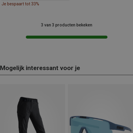
Je bespaart tot 33%
3 van 3 producten bekeken
Mogelijk interessant voor je