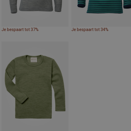
Je bespaart tot 37%
Je bespaart tot 34%