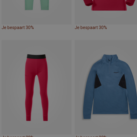
Je bespaart 30%
Je bespaart 30%