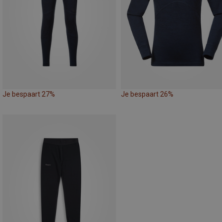
Je bespaart 27%
Je bespaart 26%