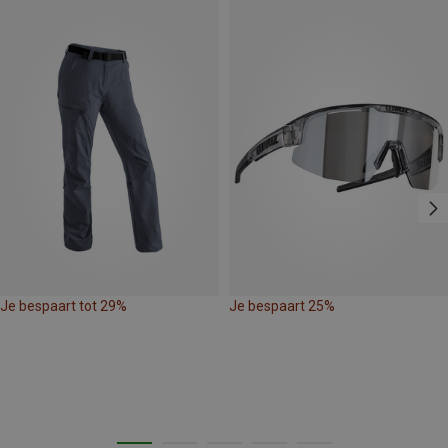
Je bespaart tot 29%
Je bespaart 25%