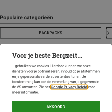
Populaire categorieën
BACKPACKS
Voor je beste Bergzeit...
... gebruiken we cookies. Hierdoor kunnen we onze
diensten voor je optimaliseren, inhoud op je afstemmen
en je gepersonaliseerde advertenties tonen. Je
toestemming kan ook de verwerking van je gegevens in
de VS omvatten. Zie het
Google Privacy Beleid
voor
meer informatie.
AKKOORD