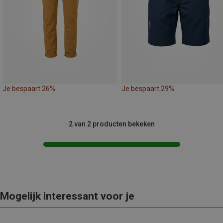
Je bespaart 26%
Je bespaart 29%
2 van 2 producten bekeken
Mogelijk interessant voor je