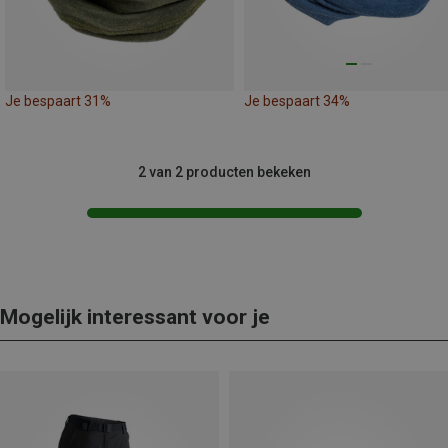
Je bespaart 31%
Je bespaart 34%
2 van 2 producten bekeken
Mogelijk interessant voor je