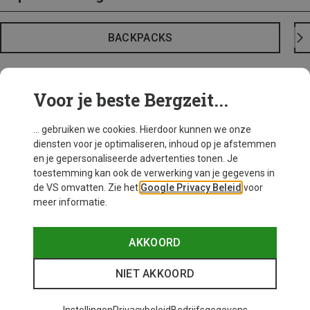
BACKPACKS
Voor je beste Bergzeit...
... gebruiken we cookies. Hierdoor kunnen we onze
diensten voor je optimaliseren, inhoud op je afstemmen
en je gepersonaliseerde advertenties tonen. Je
toestemming kan ook de verwerking van je gegevens in
de VS omvatten. Zie het
Google Privacy Beleid
voor
meer informatie.
AKKOORD
NIET AKKOORD