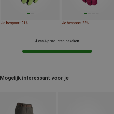
Je bespaart 21%
Je bespaart 22%
4 van 4 producten bekeken
Mogelijk interessant voor je