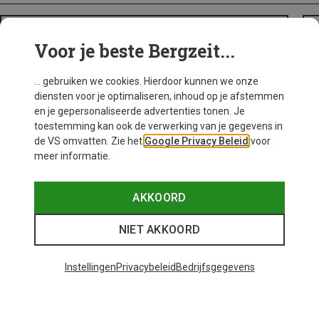
BACKPACKS
Voor je beste Bergzeit...
... gebruiken we cookies. Hierdoor kunnen we onze
diensten voor je optimaliseren, inhoud op je afstemmen
en je gepersonaliseerde advertenties tonen. Je
toestemming kan ook de verwerking van je gegevens in
de VS omvatten. Zie het
Google Privacy Beleid
voor
meer informatie.
AKKOORD
NIET AKKOORD
Instellingen
Privacybeleid
Bedrijfsgegevens