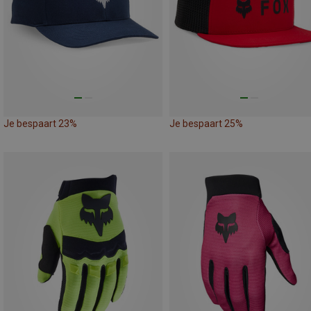
Je bespaart 23%
Je bespaart 25%