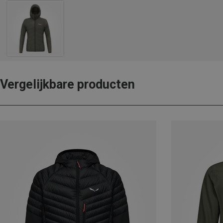
Vergelijkbare producten