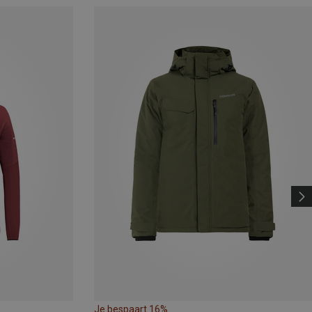
Je bespaart 16%