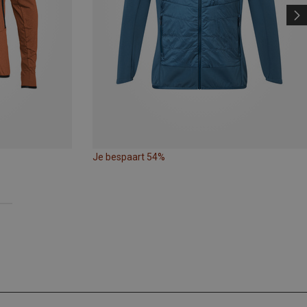
Je bespaart 54%