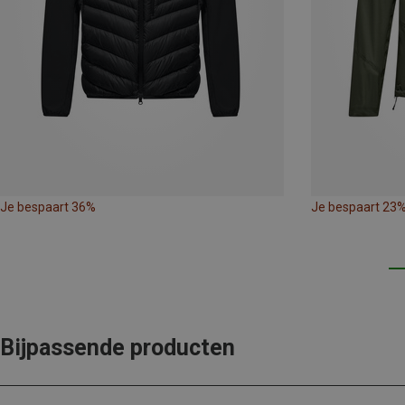
Je bespaart 36%
Je bespaart 23
Bijpassende producten