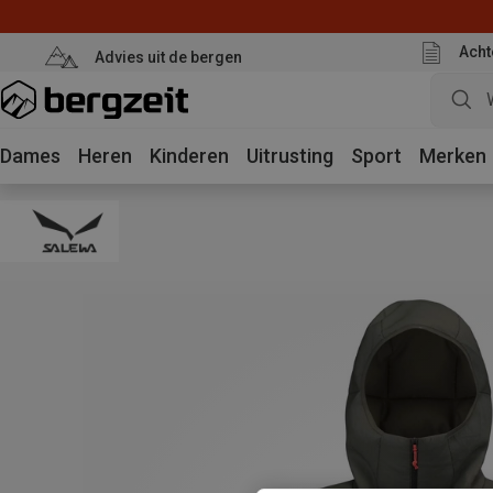
Acht
Advies uit de bergen
Dames
Heren
Kinderen
Uitrusting
Sport
Merken