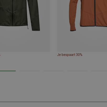
%
Je bespaart 30%