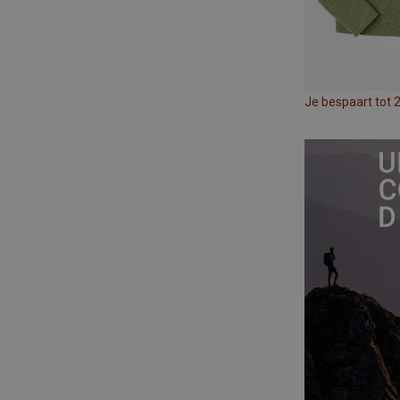
Je bespaart tot 