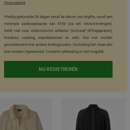
Privacybeleid
.
*Geldig gedurende 30 dagen vanaf de datum van uitgifte, vanaf een
minimale aankoopwaarde van €100 (na evt. retourzendingen).
Geldt niet voor elektronische artikelen (inclusief GPS-apparaten),
literatuur, voeding, waardebonnen en sets. Kan niet worden
gecombineerd met andere kortingscodes. De korting kan maar één
keer worden ingewisseld. Contante uitbetaling is niet mogelijk.
NU REGISTREREN