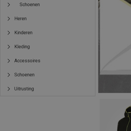
Schoenen
Heren
Kinderen
Kleding
Accessoires
Schoenen
Uitrusting