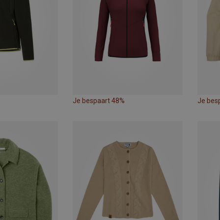
Je bespaart 48%
Je bes