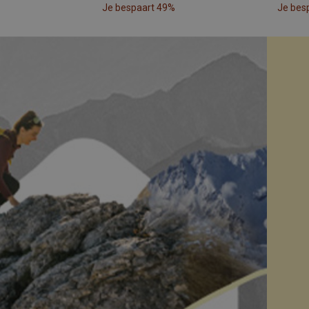
Je bespaart 49%
Je bes