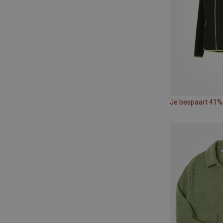
Je bespaart 41%