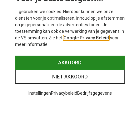
... gebruiken we cookies. Hierdoor kunnen we onze
diensten voor je optimaliseren, inhoud op je afstemmen
en je gepersonaliseerde advertenties tonen. Je
toestemming kan ook de verwerking van je gegevens in
de VS omvatten. Zie het
Google Privacy Beleid
voor
meer informatie.
AKKOORD
NIET AKKOORD
Instellingen
Privacybeleid
Bedrijfsgegevens