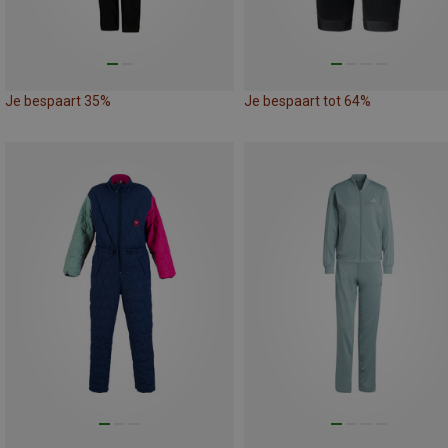
Je bespaart 35%
Je bespaart tot 64%