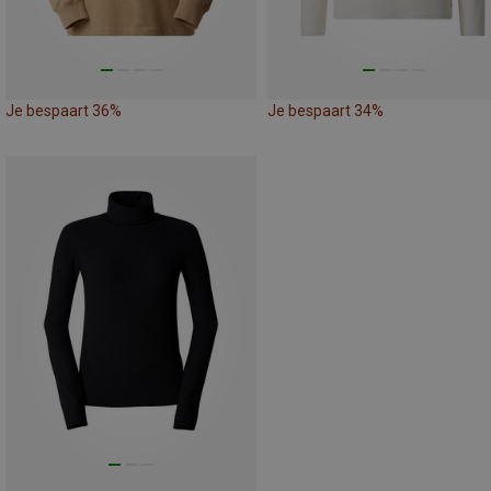
Je bespaart 36%
Je bespaart 34%