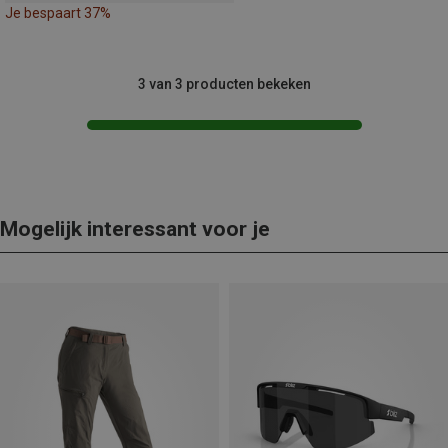
Je bespaart 37%
3 van 3 producten bekeken
Mogelijk interessant voor je