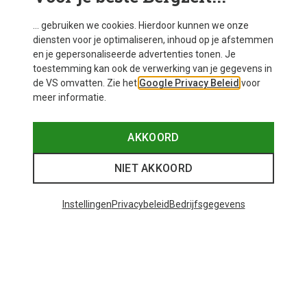
... gebruiken we cookies. Hierdoor kunnen we onze
diensten voor je optimaliseren, inhoud op je afstemmen
en je gepersonaliseerde advertenties tonen. Je
toestemming kan ook de verwerking van je gegevens in
de VS omvatten. Zie het
Google Privacy Beleid
voor
meer informatie.
AKKOORD
NIET AKKOORD
Instellingen
Privacybeleid
Bedrijfsgegevens