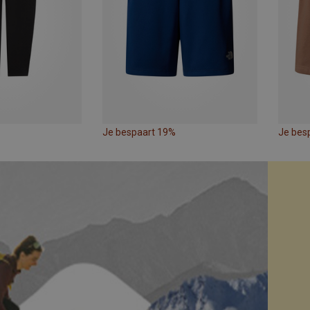
Je bespaart 19%
Je bes