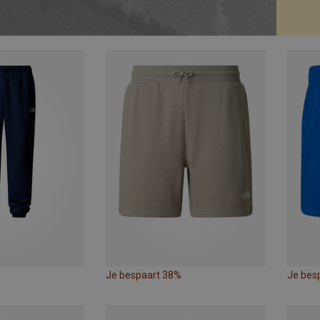
Je bespaart 38%
Je bes