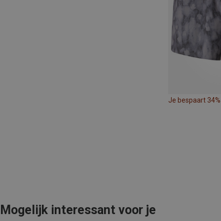
Je bespaart 34%
Mogelijk interessant voor je