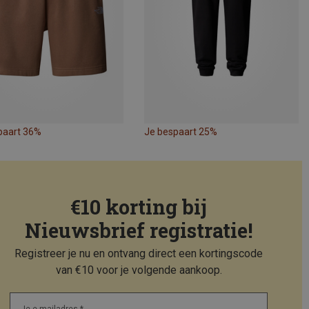
paart 36%
Je bespaart 25%
€10 korting bij
Nieuwsbrief registratie!
Registreer je nu en ontvang direct een kortingscode
van €10 voor je volgende aankoop.