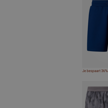
Je bespaart 36%