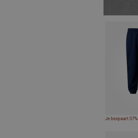
Je bespaart 37%