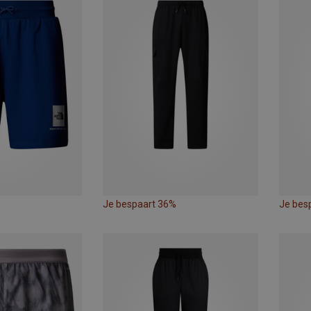
Je bespaart 36%
Je bes