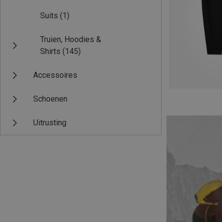
Suits
(1)
Truien, Hoodies &
Shirts
(145)
Accessoires
Schoenen
Uitrusting