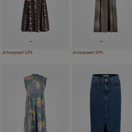
Je bespaart 53%
Je bespaart 29%