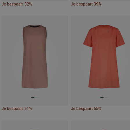
Je bespaart 32%
Je bespaart 39%
Je bespaart 61%
Je bespaart 65%