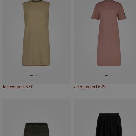
Je bespaart 57%
Je bespaart 57%