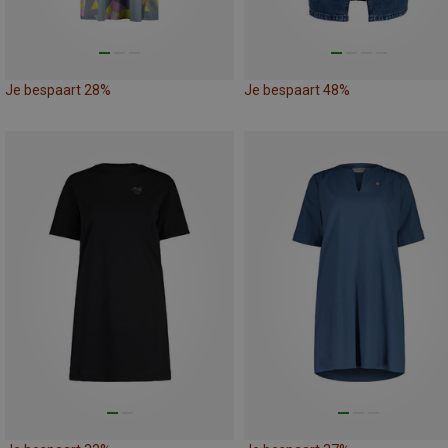
Je bespaart 28%
Je bespaart 48%