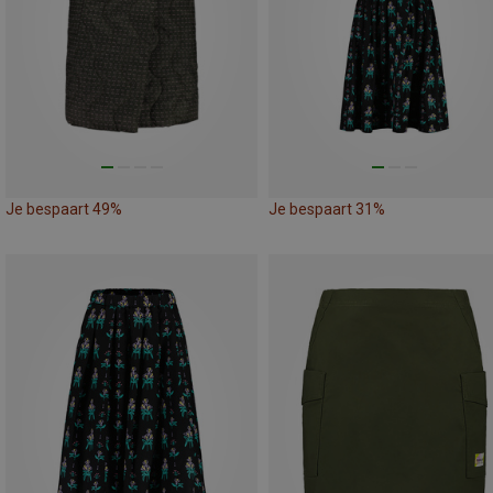
Je bespaart 49%
Je bespaart 31%