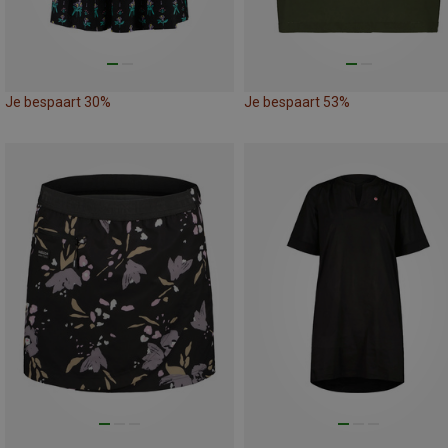
Je bespaart 30%
Je bespaart 53%