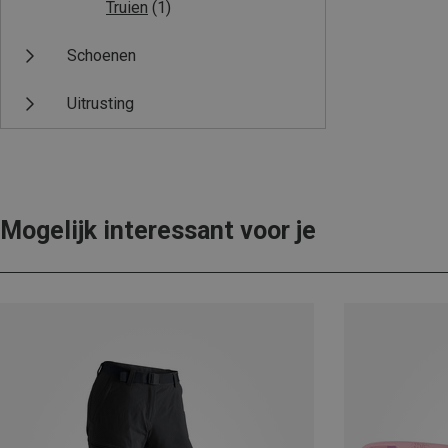
Truien
(1)
Schoenen
Uitrusting
Mogelijk interessant voor je