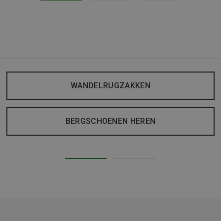
WANDELRUGZAKKEN
BERGSCHOENEN HEREN