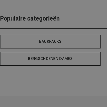
Populaire categorieën
BACKPACKS
BERGSCHOENEN DAMES