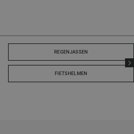
REGENJASSEN
FIETSHELMEN