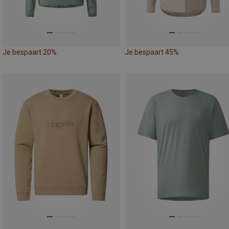
Je bespaart 20%
Je bespaart 45%