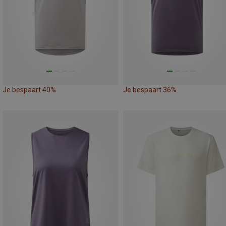
Je bespaart 40%
Je bespaart 36%