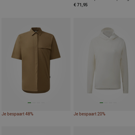
€ 71,95
Je bespaart 48%
Je bespaart 20%