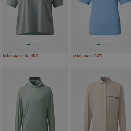
Je bespaart tot 40%
Je bespaart 40%