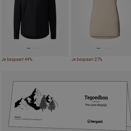
Je bespaart 44%
Je bespaart 27%