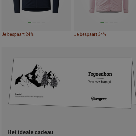
Je bespaart 24%
Je bespaart 34%
Het ideale cadeau