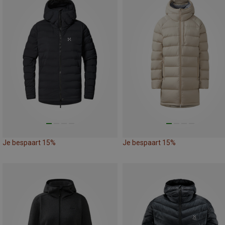
Je bespaart 15%
Je bespaart 15%