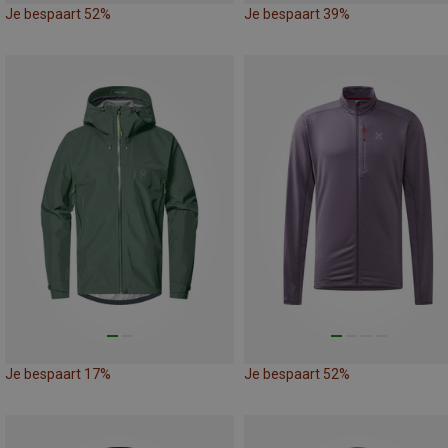
Je bespaart 52%
Je bespaart 39%
Je bespaart 17%
Je bespaart 52%