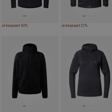
Je bespaart 42%
Je bespaart 21%