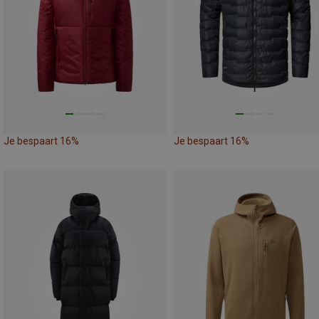
Je bespaart 16%
Je bespaart 16%