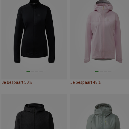
Je bespaart 50%
Je bespaart 48%