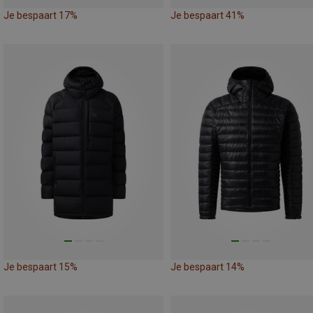
Je bespaart 17%
Je bespaart 41%
Je bespaart 15%
Je bespaart 14%