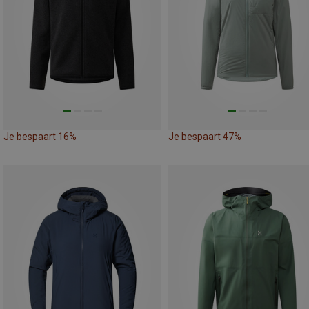
Je bespaart 16%
Je bespaart 47%