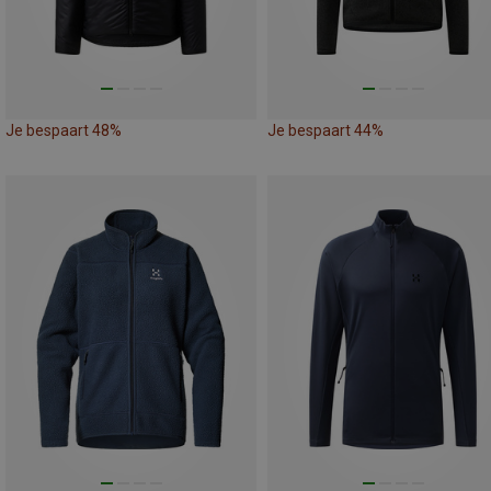
Je bespaart 48%
Je bespaart 44%