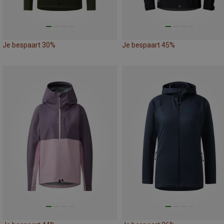
Je bespaart 30%
Je bespaart 45%