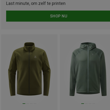
Last minute, om zelf te printen
SHOP NU