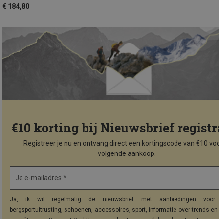
€ 184,80
€10 korting bij Nieuwsbrief registr
Registreer je nu en ontvang direct een kortingscode van €10 voo
volgende aankoop.
Je e-mailadres *
Ja, ik wil regelmatig de nieuwsbrief met aanbiedingen voor 
bergsportuitrusting, schoenen, accessoires, sport, informatie over trends en 