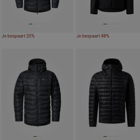
Je bespaart 25%
Je bespaart 48%