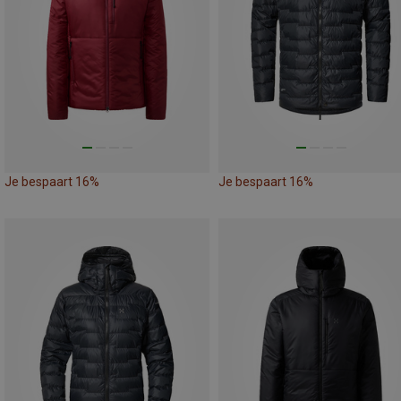
Je bespaart 16%
Je bespaart 16%