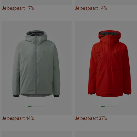
Je bespaart 17%
Je bespaart 14%
Je bespaart 44%
Je bespaart 37%