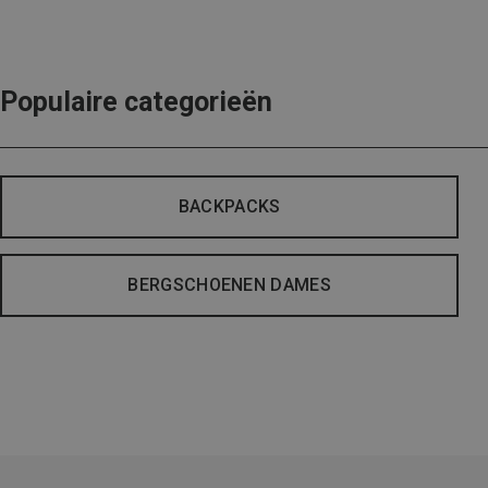
Populaire categorieën
BACKPACKS
BERGSCHOENEN DAMES