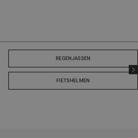
REGENJASSEN
FIETSHELMEN