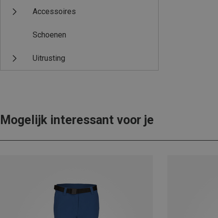
Accessoires
Schoenen
Uitrusting
Mogelijk interessant voor je