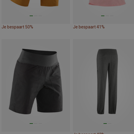
Je bespaart 50%
Je bespaart 41%