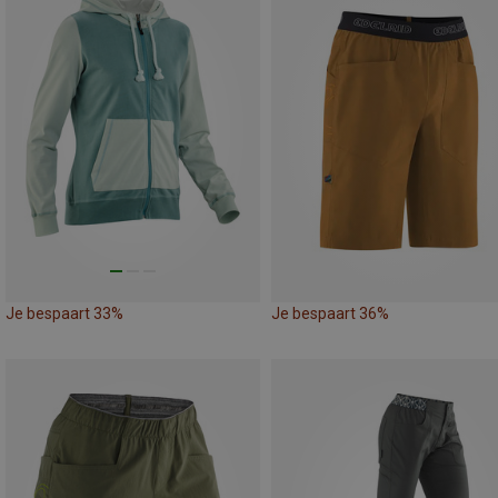
Je bespaart 33%
Je bespaart 36%