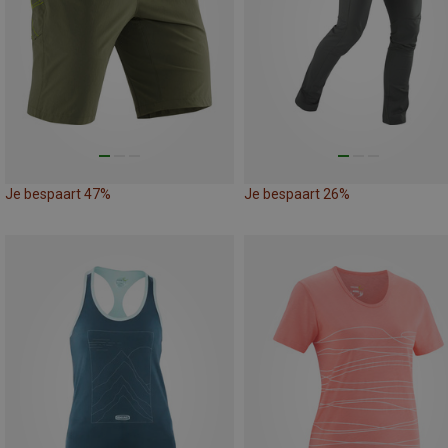
Je bespaart 47%
Je bespaart 26%