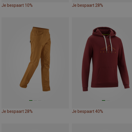
Je bespaart 10%
Je bespaart 28%
Je bespaart 28%
Je bespaart 40%