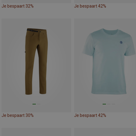
Je bespaart 32%
Je bespaart 42%
Je bespaart 30%
Je bespaart 42%