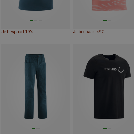
Je bespaart 19%
Je bespaart 49%