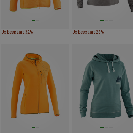
Je bespaart 32%
Je bespaart 28%