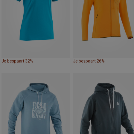
Je bespaart 32%
Je bespaart 26%