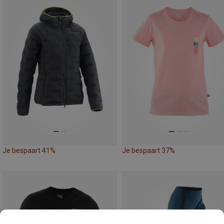
Je bespaart 41%
Je bespaart 37%