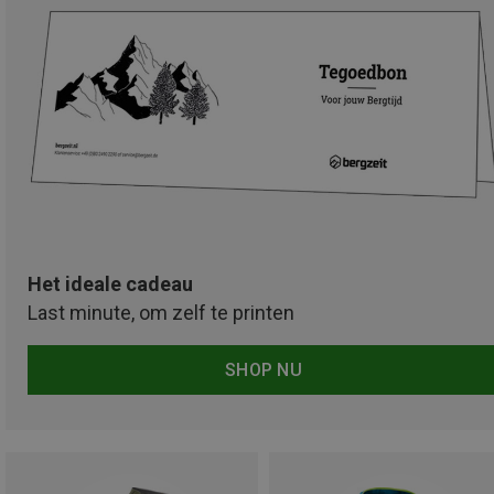
Het ideale cadeau
Last minute, om zelf te printen
SHOP NU