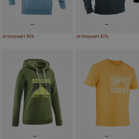
Je bespaart 36%
Je bespaart 42%