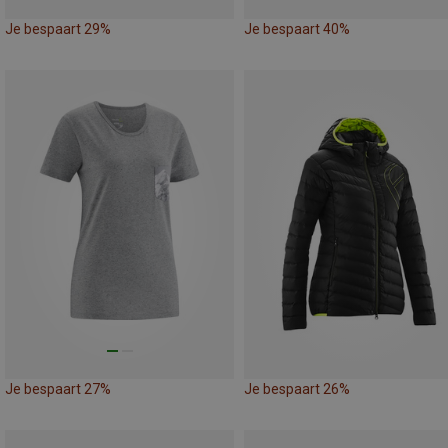
Je bespaart 29%
Je bespaart 40%
Je bespaart 27%
Je bespaart 26%