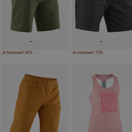
Je bespaart 56%
Je bespaart 19%