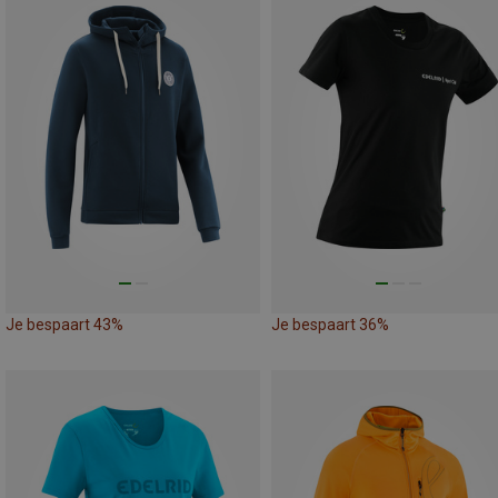
Je bespaart 43%
Je bespaart 36%