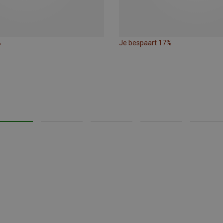
%
Je bespaart 17%