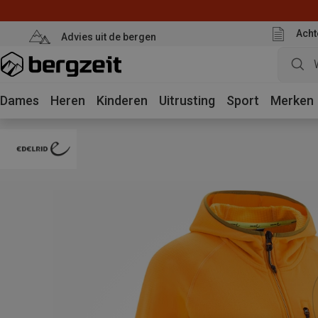
Acht
Advies uit de bergen
Dames
Heren
Kinderen
Uitrusting
Sport
Merken