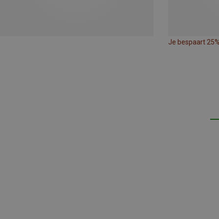
Je bespaart 25