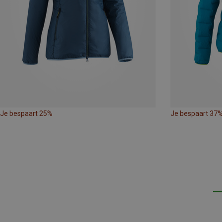
Je bespaart 25%
Je bespaart 37