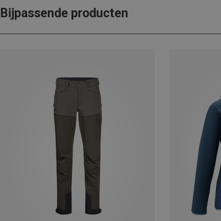
Bijpassende producten