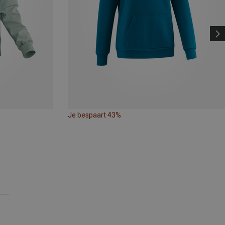
Je bespaart 43%