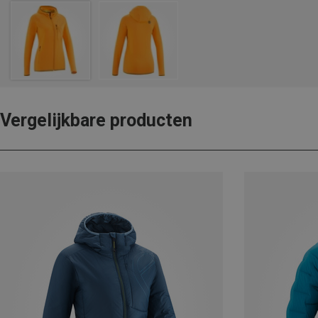
Vergelijkbare producten