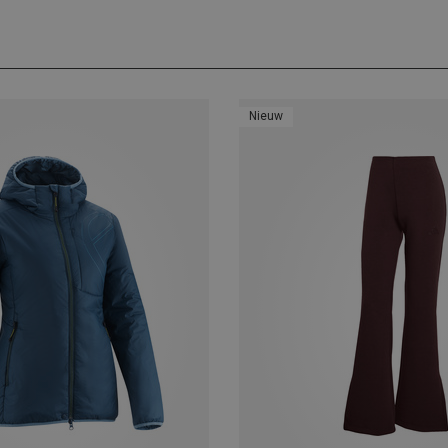
Nieuw