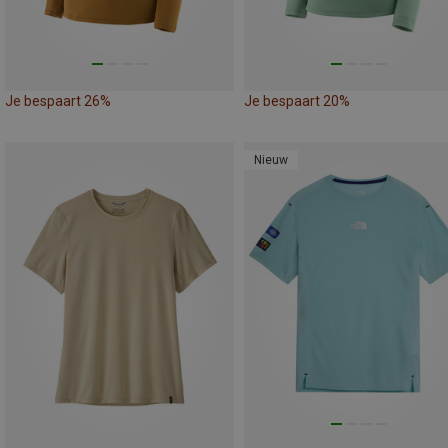
Je bespaart 26%
Je bespaart 20%
Nieuw