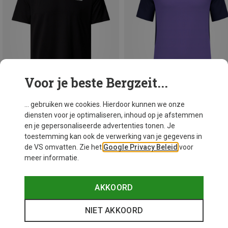
Voor je beste Bergzeit...
... gebruiken we cookies. Hierdoor kunnen we onze
diensten voor je optimaliseren, inhoud op je afstemmen
Je bespaart 40%
Je bespaart 27%
en je gepersonaliseerde advertenties tonen. Je
toestemming kan ook de verwerking van je gegevens in
de VS omvatten. Zie het
Google Privacy Beleid
voor
meer informatie.
AKKOORD
NIET AKKOORD