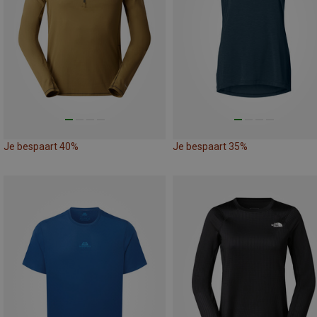
Je bespaart 40%
Je bespaart 35%