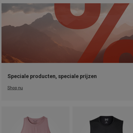
Speciale producten, speciale prijzen
Shop nu