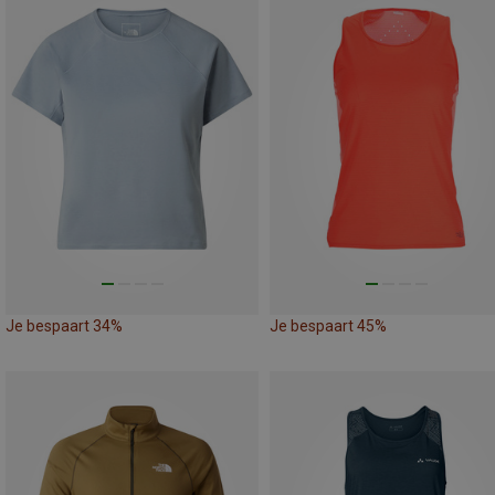
Je bespaart 34%
Je bespaart 45%