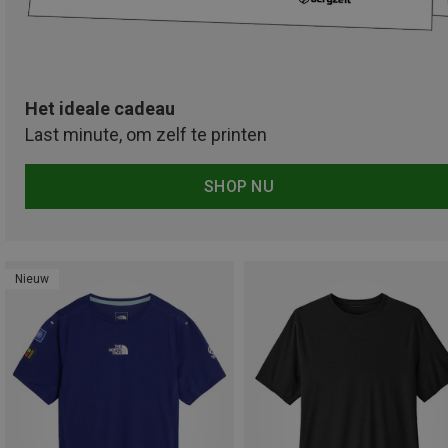
Het ideale cadeau
Last minute, om zelf te printen
SHOP NU
Nieuw