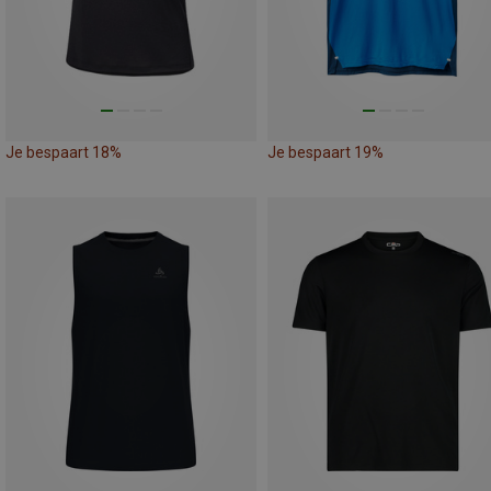
Je bespaart 18%
Je bespaart 19%